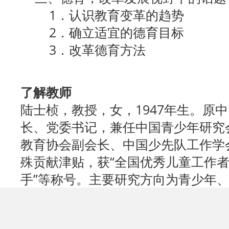
1．认识教育变革的趋势
2．确立适宜的德育目标
3．改革德育方法
了解教师
陆士桢，教授，女，1947年生。原
长、党委书记，兼任中国青少年研究
教育协会副会长、中国少先队工作学
殊贡献津贴，获“全国优秀儿童工作者
手”等称号。主要研究方向为青少年