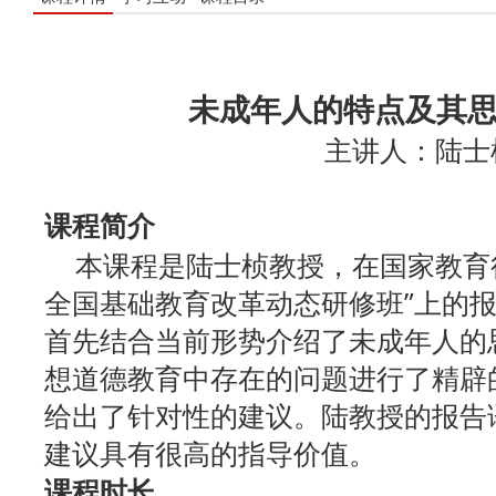
未成年人的特点及其
主讲人：陆士
课程简介
本课程是陆士桢教授，在国家教育行政
全国基础教育改革动态研修班”上的
首先结合当前形势介绍了未成年人的
想道德教育中存在的问题进行了精辟
给出了针对性的建议。陆教授的报告
建议具有很高的指导价值。
课程时长