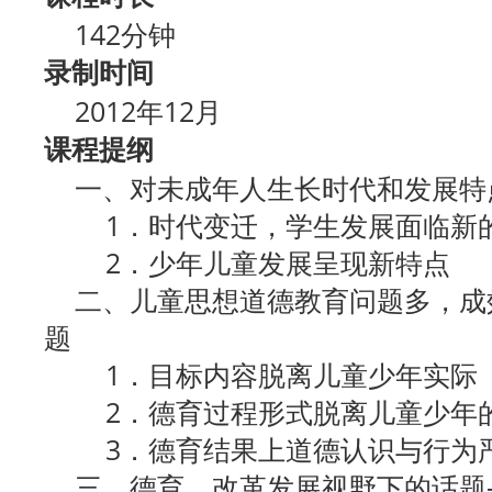
142分钟
录制时间
2012年12月
课程提纲
一、对未成年人生长时代和发展特
1．时代变迁，学生发展面临新
2．少年儿童发展呈现新特点
二、儿童思想道德教育问题多，成
题
1．目标内容脱离儿童少年实际
2．德育过程形式脱离儿童少年
3．德育结果上道德认识与行为
三、德育，改革发展视野下的话题