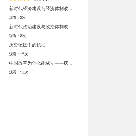
新时代经济建设与经济体制改革——党的十九大精神学习辅导…
观看：8次
新时代政治建设与政治体制改革——党的十九大精神学习辅导…
观看：8次
历史记忆中的长征
观看：15次
中国改革为什么能成功——庆祝改革开放40周年
观看：13次