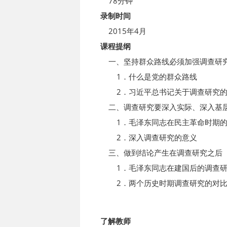
78分钟
录制时间
2015年4月
课程提纲
一、坚持群众路线必须加强调查研
1．什么是党的群众路线
2．习近平总书记关于调查研究的
二、调查研究要深入实际、深入基
1．毛泽东同志在民主革命时期的
2．深入调查研究的意义
三、做到结论产生在调查研究之后
1．毛泽东同志在建国后的调查研
2．两个历史时期调查研究的对比
了解教师