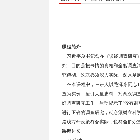
课程简介
习近平总书记曾在《谈谈调查研究》
究，目的是把事情的真相和全貌调查
究透彻。这就必须深入实际、深入基
在本课程中，主讲人以毛泽东同志19
查为实例，援引大量史料，对两次调
好调查研究工作，生动揭示了“没有调
进行正确的调查研究，就必须树立科
路线方针政策符合实际，也符合群众
课程时长