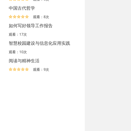
中国古代哲学
观看：8次
如何写好领导工作报告
观看：17次
智慧校园建设与信息化应用实践
观看：10次
阅读与精神生活
观看：9次