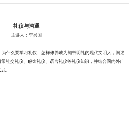
礼仪与沟通
主讲人：李兴国
为什么要学习礼仪、怎样修养成为知书明礼的现代文明人，阐述
日常社交礼仪、服饰礼仪、语言礼仪等礼仪知识，并结合国内外广
二式。