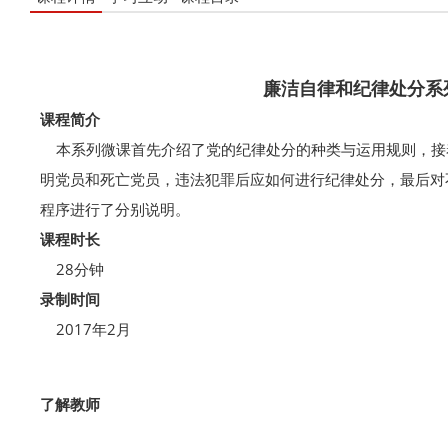
廉洁自律和纪律处分系
课程简介
本系列微课首先介绍了党的纪律处分的种类与运用规则，接
明党员和死亡党员，违法犯罪后应如何进行纪律处分，最后对
程序进行了分别说明。
课程时长
28分钟
录制时间
2017年2月
了解教师