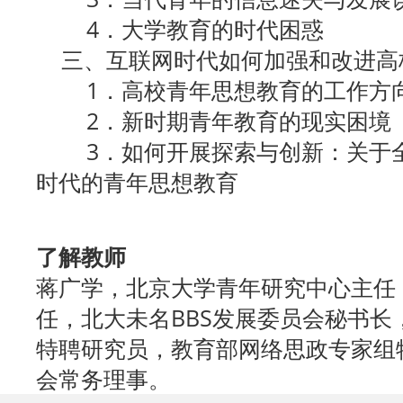
4．大学教育的时代困惑
三、互联网时代如何加强和改进高
1．高校青年思想教育的工作方
2．新时期青年教育的现实困境
3．如何开展探索与创新：关于全
时代的青年思想教育
了解教师
蒋广学，北京大学青年研究中心主任
任，北大未名BBS发展委员会秘书长
特聘研究员，教育部网络思政专家组
会常务理事。