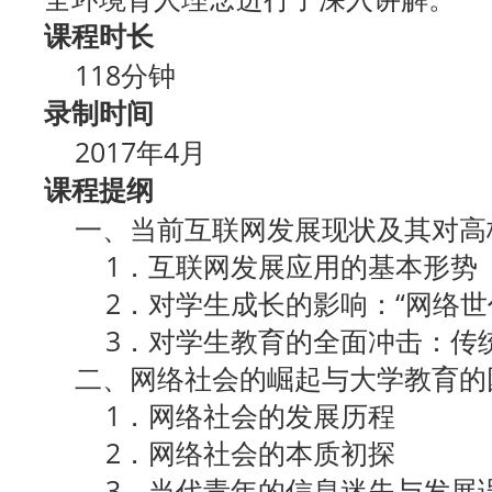
课程时长
118分钟
录制时间
2017年4月
课程提纲
一、当前互联网发展现状及其对高
1．互联网发展应用的基本形势
2．对学生成长的影响：“网络世
3．对学生教育的全面冲击：传统
二、网络社会的崛起与大学教育的
1．网络社会的发展历程
2．网络社会的本质初探
3．当代青年的信息迷失与发展