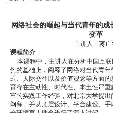
网络社会的崛起与当代青年的成
变革
主讲人：蒋广
课程简介
本课程中，主讲人在分析中国互联
势的基础上，阐释了网络对当代青年
式、人际交往以及价值观念等方面的
育存在主动性、时代性、本土性严重
富的实践工作经验，对北京大学提出
阐释，并从顶层设计、平台建设、手
全环境育人理念进行了深入讲解。