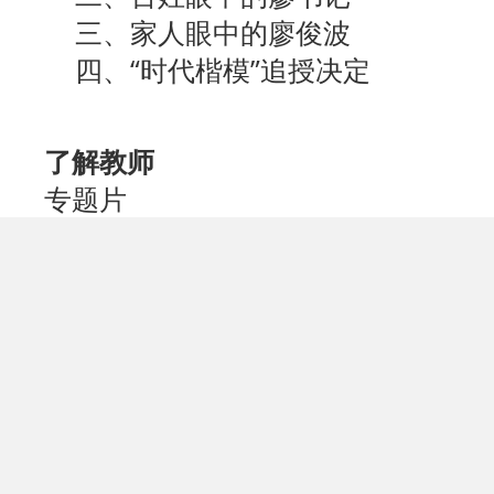
三、家人眼中的廖俊波
四、“时代楷模”追授决定
了解教师
专题片