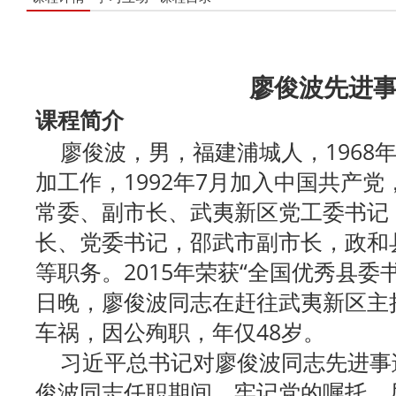
廖俊波先进
课程简介
廖俊波，男，福建浦城人，1968年8
加工作，1992年7月加入中国共产
常委、副市长、武夷新区党工委书记
长、党委书记，邵武市副市长，政和
等职务。2015年荣获“全国优秀县委书记
日晚，廖俊波同志在赶往武夷新区主
车祸，因公殉职，年仅48岁。
习近平总书记对廖俊波同志先进事
俊波同志任职期间，牢记党的嘱托，