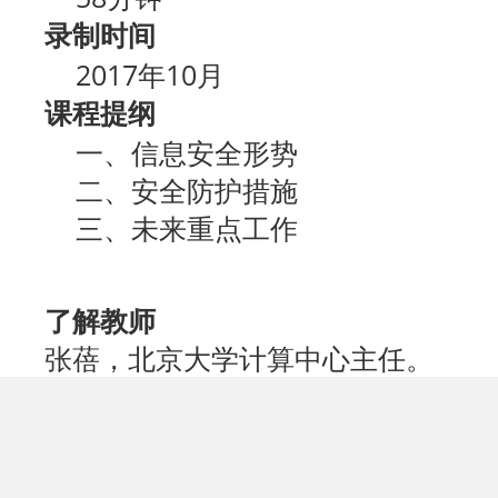
录制时间
2017年10月
课程提纲
一、信息安全形势
二、安全防护措施
三、未来重点工作
了解教师
张蓓，北京大学计算中心主任。