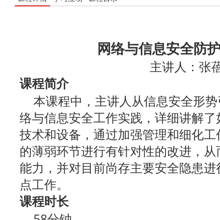
网络与信息安全防
主讲人：张
课程简介
本课程中，主讲人从信息安全形势
络与信息安全工作实践，详细讲解了
技术和设备，通过加强管理和细化工
的薄弱环节进行有针对性的改进，从
能力，并对目前尚存主要安全隐患进
点工作。
课程时长
58分钟