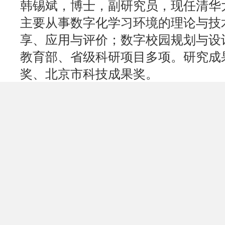
韩锡斌，博士，副研究员，现任清华
主要从事数字化学习环境的理论与技
享、应用与评价；数字校园规划与设
教育部、省级科研项目多项。研究成
奖、北京市科技成果奖。