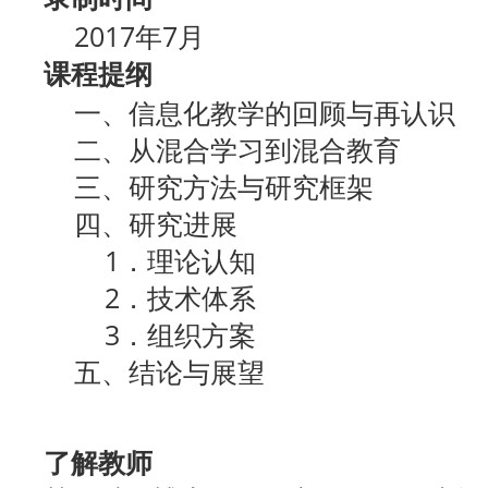
2017年7月
课程提纲
一、信息化教学的回顾与再认识
二、从混合学习到混合教育
三、研究方法与研究框架
四、研究进展
1．理论认知
2．技术体系
3．组织方案
五、结论与展望
了解教师