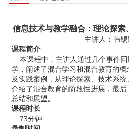
信息技术与教学融合：理论探索
主讲人：韩锡
课程简介
本课程中，主讲人通过几个事件回
学，阐述了混合学习和混合教育的概
及实践案例，从理论探索、技术系统
介绍了混合教育的阶段性进展，最后
总结和展望。
课程时长
73分钟
录制时间