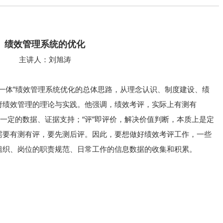
绩效
管理系统的优化
主讲人：刘旭涛
一体”绩效管理系统优化的总体思路，从理念认识、制度建设、绩
府绩效管理的理论与实践。他强调，绩效考评，实际上有测有
要一定的数据、证据支持；“评”即评价，解决价值判断，本质上是定
需要有测有评，要先测后评。因此，要想做好绩效考评工作，一些
组织、岗位的职责规范、日常工作的信息数据的收集和积累。