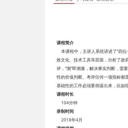
课程简介
本课程中，主讲人系统讲述了“四位
效文化、技术工具等层面，分析了政
评，“测”即测量，解决事实判断，需
性的价值判断。考评任何一项指标都
基础性的工作必须要倒逼出来，比如
课程时长
104分钟
录制时间
2018年4月