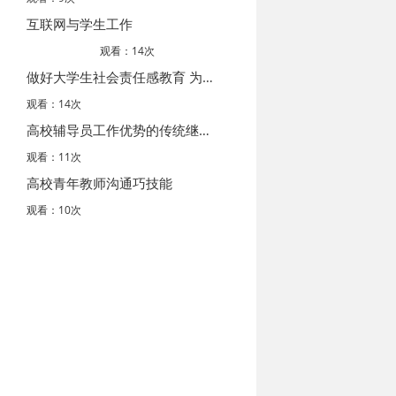
互联网与学生工作
观看：14次
做好大学生社会责任感教育 为辅导员工作“塑心聚能”
观看：14次
高校辅导员工作优势的传统继承与现代转化
观看：11次
高校青年教师沟通巧技能
观看：10次