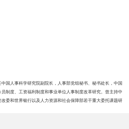
任中国人事科学研究院副院长，人事部党组秘书、秘书处长，中国
务员制度、工资福利制度和事业单位人事制度改革研究。曾主持中
发改委和世界银行以及人力资源和社会保障部若干重大委托课题研