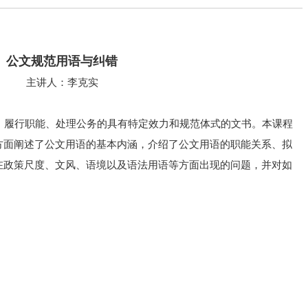
公文规范用语与纠错
主讲人：李克实
履行职能、处理公务的具有特定效力和规范体式的文书。本课程
方面阐述了公文用语的基本内涵，介绍了公文用语的职能关系、拟
在政策尺度、文风、语境以及语法用语等方面出现的问题，并对如