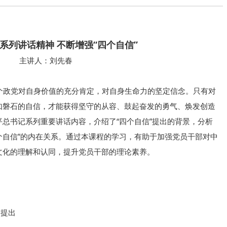
系列讲话精神 不断增强“四个自信”
主讲人：刘先春
政党对自身价值的充分肯定，对自身生命力的坚定信念。只有对
如磐石的自信，才能获得坚守的从容、鼓起奋发的勇气、焕发创造
总书记系列重要讲话内容，介绍了“四个自信”提出的背景，分析
四个自信”的内在关系。通过本课程的学习，有助于加强党员干部对中
文化的理解和认同，提升党员干部的理论素养。
的提出