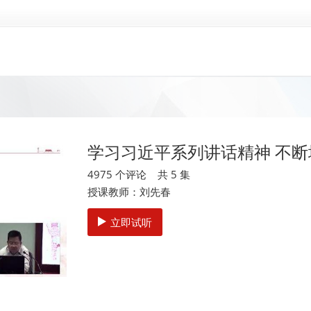
学习习近平系列讲话精神 不断
4975 个评论 共 5 集
授课教师：刘先春
立即试听