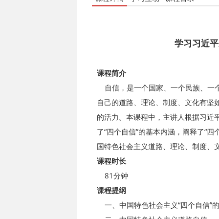
学习习
近平
课程简介
自信，是一个国家、一个民族、一个
自己的道路、理论、制度、文化有坚
的活力。本课程中，主讲人根据习近平
了“四个自信”的基本内涵，阐释了“
国特色社会主义道路、理论、制度、
课程时长
81分钟
课程提纲
一、中国特色社会主义“四个自信”