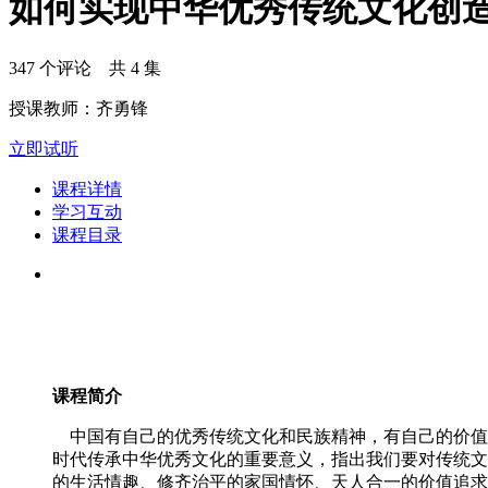
如何实现中华优秀传统文化创
347 个评论 共 4 集
授课教师：齐勇锋
立即试听
课程详情
学习互动
课程目录
课程简介
中国有自己的优秀传统文化和民族精神，有自己的价值
时代传承中华优秀文化的重要意义，指出我们要对传统文
的生活情趣、修齐治平的家国情怀、天人合一的价值追求