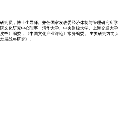
研究员，博士生导师。兼任国家发改委经济体制与管理研究所学
院文化研究中心理事，清华大学、中央财经大学、上海交通大学
皮书》编委，《中国文化产业评论》常务编委。 主要研究方向
发展战略研究》。