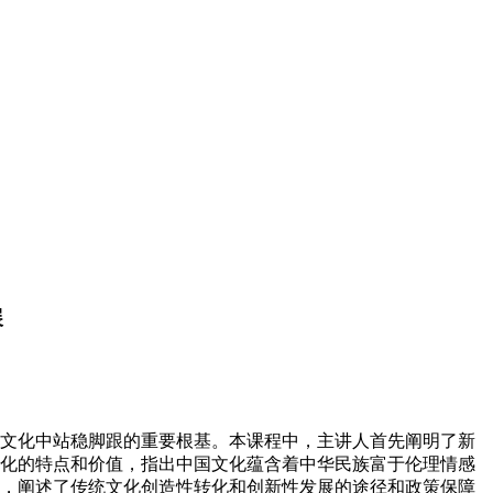
展
文化中站稳脚跟的重要根基。本课程中，主讲人首先阐明了新
化的特点和价值，指出中国文化蕴含着中华民族富于伦理情感
，阐述了传统文化创造性转化和创新性发展的途径和政策保障