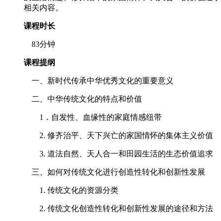
相关内容。
课程时长
83分钟
课程提纲
一、新时代传承中华优秀文化的重要意义
二、中华传统文化的特点和价值
1．自发性、血缘性的家庭情感纽带
2. 修齐治平、天下兴亡的家国情怀的集体主义价值
3. 道法自然、天人合一和田园生活的生态价值追求
三、如何对传统文化进行创造性转化和创新性发展
1. 传统文化的资源分类
2. 传统文化创造性转化和创新性发展的途径和方法