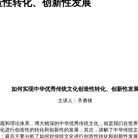
造性转化、创新性发展
如何实现中华优秀传统文化创造性转化、创新性发
主讲人：齐勇锋
观和理论体系，博大精深的中华优秀传统文化，就是我们在世界
化进行创造性的转化和创新性的发展；其次，讲解了中华传统文
；最后主要分析了如何对传统文化进行创造性转化和创新性发展