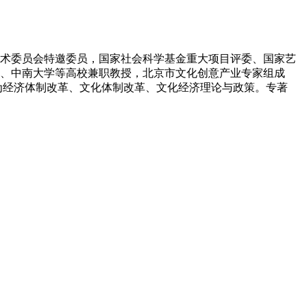
术委员会特邀委员，国家社会科学基金重大项目评委、国家艺
、中南大学等高校兼职教授，北京市文化创意产业专家组成
为经济体制改革、文化体制改革、文化经济理论与政策。专著