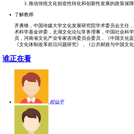
3. 推动传统文化创造性转化和创新性发展的政策保障
了解教师
齐勇锋，中国传媒大学文化发展研究院学术委员会主任，
术科学基金评委，太湖文化论坛常务理事，中国社会科学
员，河南省文化产业专家咨询委员会委员，《中国文化蓝
《文化体制改革前沿问题研究》，《公共财政与中国文化
谁正在看
程仙平