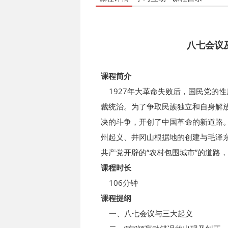
八七会议
课程简介
1927年大革命失败后，国民党的
裁统治。为了争取民族独立和自身解
决的斗争，开创了中国革命的新道路
州起义、井冈山根据地的创建与毛泽
共产党开辟的“农村包围城市”的道路
课程时长
106分钟
课程提纲
一、八七会议与三大起义