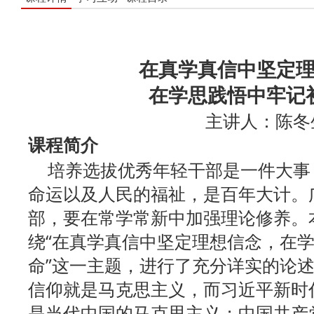
在真学真信中坚定
在学思践悟中牢记
主讲人：陈冬
课程简介
培养选拔优秀年轻干部是一件大事
命运以及人民的福祉，是百年大计。
部，要在常学常新中加强理论修养。
绕“在真学真信中坚定理想信念，在
命”这一主题，进行了充分详实的论
信仰就是马克思主义，而习近平新时
是当代中国的马克思主义；中国共产