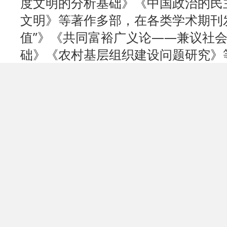
度文明的分析基础》《中国政治的民
文明》等著作多部，在各类学术期刊
值”》《共同富裕广义论——兼议社
础》《农村基层组织建设问题研究》