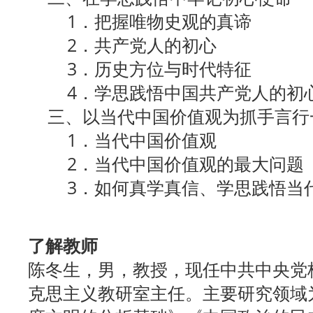
1．把握唯物史观的真谛
2．共产党人的初心
3．历史方位与时代特征
4．学思践悟中国共产党人的初
三、以当代中国价值观为抓手言行
1．当代中国价值观
2．当代中国价值观的最大问题
3．如何真学真信、学思践悟当
了解教师
陈冬生，男，教授，现任中共中央党
克思主义教研室主任。主要研究领域