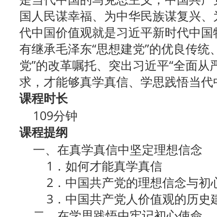
国人民谋幸福、为中华民族谋复兴、
代中国价值观就是习近平新时代中国
有继承毛泽东“思想建党”的优良传统
党”的改革嘱托、突出习近平“全面从
求，才能够真学真信、学思践悟当代
课程时长
109分钟
课程提纲
一、在真学真信中坚定理想信念
1．如何才能真学真信
2．中国共产党的理想信念与初
3．中国共产党人价值观的历史
二、在学思践悟中牢记初心使命