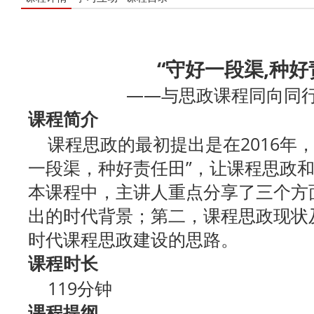
“守好一段渠,种好
——与思政课程同向同
课程简介
课程思政的最初提出是在2016年，
一段渠，种好责任田”，让课程思政
本课程中，主讲人重点分享了三个方
出的时代背景；第二，课程思政现状
时代课程思政建设的思路。
课程时长
119分钟
课程提纲