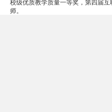
校级优质教学质量一等奖，第四届互
师。