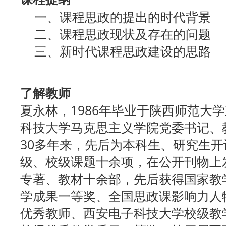
一、课程思政的提出的时代背景
二、课程思政现状及存在的问题
三、新时代课程思政建设的思路
了解教师
夏永林，1986年毕业于陕西师范大
科技大学马克思主义学院党委书记、
30多年来，先后为本科生、研究生开
级、校级课题十余项，在公开刊物上
专著、教材十余部，先后获得国家教
学成果一等奖、全国思政课影响力人
优秀教师、西安电子科技大学校级教