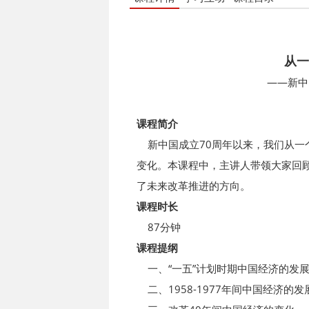
从一
——新中
课程简介
新中国成立70周年以来，我们从一
变化。本课程中，主讲人带领大家回
了未来改革推进的方向。
课程时长
87分钟
课程提纲
一、“一五”计划时期中国经济的发
二、1958-1977年间中国经济的发