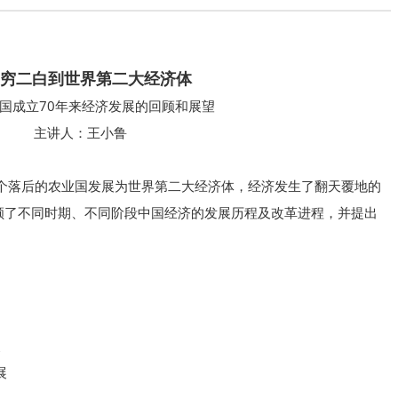
穷二白到世界第二大经济体
国成立70年来经济发展的回顾和展望
主讲人：王小鲁
个落后的农业国发展为世界第二大经济体，经济发生了翻天覆地的
顾了不同时期、不同阶段中国经济的发展历程及改革进程，并提出
展
展