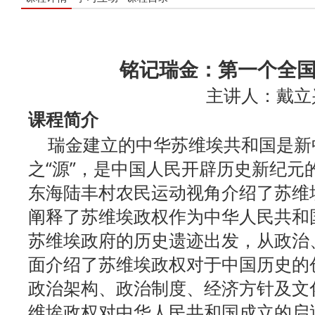
铭记瑞金：第一个全
主讲人：戴立
课程简介
瑞金建立的中华苏维埃共和国是新中
之“源”，是中国人民开辟历史新纪元
东海陆丰村农民运动视角介绍了苏维
阐释了苏维埃政权作为中华人民共和
苏维埃政府的历史遗迹出发，从政治
面介绍了苏维埃政权对于中国历史的
政治架构、政治制度、经济方针及文
维埃政权对中华人民共和国成立的启