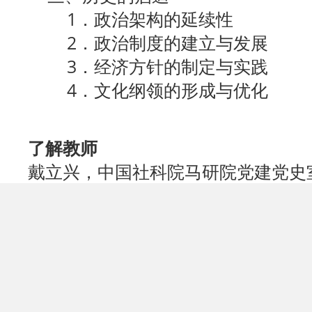
1．政治架构的延续性
2．政治制度的建立与发展
3．经济方针的制定与实践
4．文化纲领的形成与优化
了解教师
戴立兴，中国社科院马研院党建党史