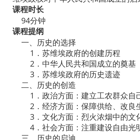
课程时长
94分钟
课程提纲
一、历史的选择
1．苏维埃政府的创建历程
2．中华人民共和国成立的奠基
3．苏维埃政府的历史遗迹
二、历史的创造
1．政治方面：建立工农群众自
2．经济方面：保障供给、改良
3．文化方面：烈火浓烟中的文
4．社会方面：注重建设自由光
三、历史的启迪