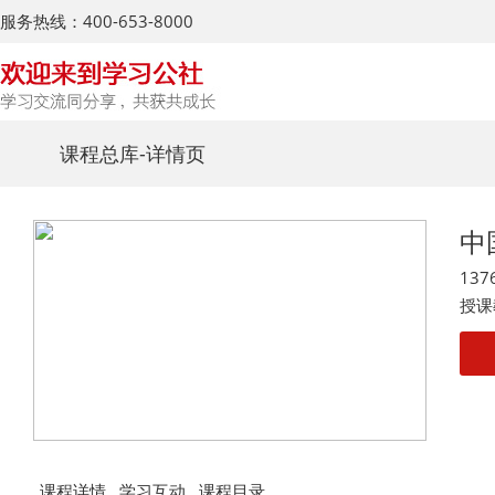
服务热线：400-653-8000
课程总库
-详情页
中
137
授课
课程详情
学习互动
课程目录