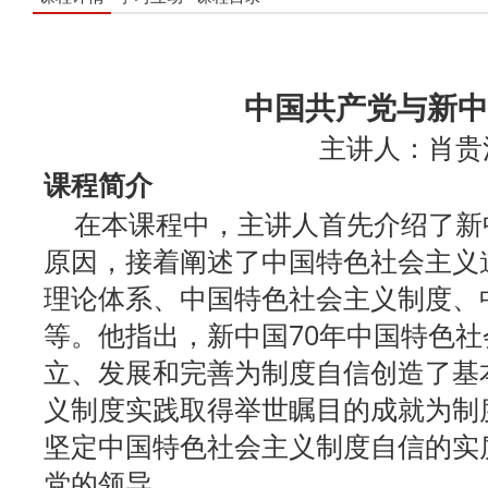
中国共产党与新中
主讲人：肖贵
课程简介
在本课程中，主讲人首先介绍了新中
原因，接着阐述了中国特色社会主义
理论体系、中国特色社会主义制度、
等。他指出，新中国70年中国特色
立、发展和完善为制度自信创造了基
义制度实践取得举世瞩目的成就为制
坚定中国特色社会主义制度自信的实
党的领导。