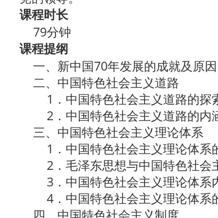
课程时长
79分钟
课程提纲
一、新中国70年发展的成就及原因
二、中国特色社会主义道路
1．中国特色社会主义道路的探
2．中国特色社会主义道路的内
三、中国特色社会主义理论体系
1．中国特色社会主义理论体系
2．毛泽东思想与中国特色社会主
3．中国特色社会主义理论体系
4．中国特色社会主义理论体系
四、中国特色社会主义制度