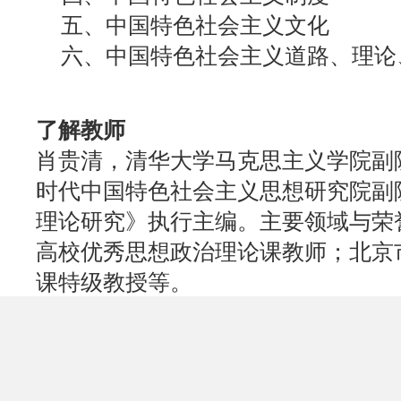
五、中国特色社会主义文化
六、中国特色社会主义道路、理论
了解教师
肖贵清，清华大学马克思主义学院副
时代中国特色社会主义思想研究院副
理论研究》执行主编。主要领域与荣
高校优秀思想政治理论课教师；北京
课特级教授等。