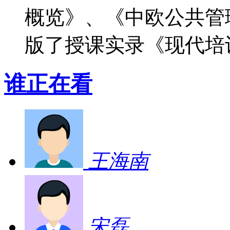
概览》、《中欧公共管
版了授课实录《现代培
谁正在看
王海南
宋磊