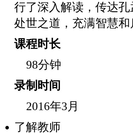
行了深入解读，传达孔
处世之道，充满智慧和
课程时长
98分钟
录制时间
2016年3月
了解教师