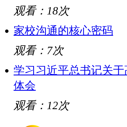
观看：18次
家校沟通的核心密码
观看：7次
学习习近平总书记关于
体会
观看：12次