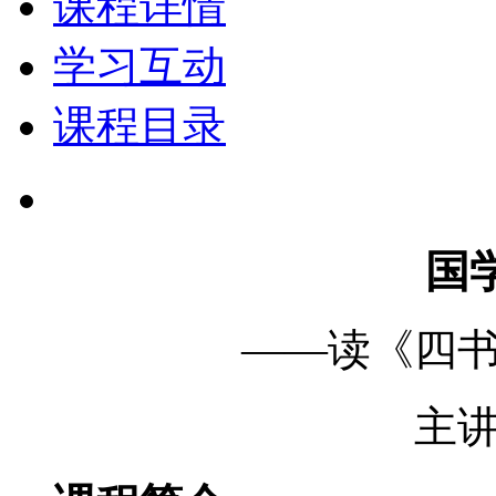
课程详情
学习互动
课程目录
国
——读《四
主