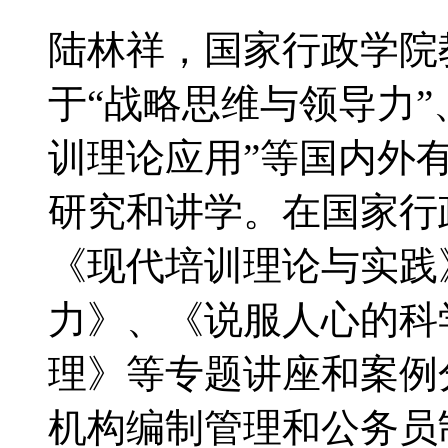
陆林祥，国家行政学院
于“战略思维与领导力”
训理论应用”等国内外
研究和讲学。在国家行
《现代培训理论与实践
力》、《说服人心的科
理》等专题讲座和案例
机构编制管理和公务员