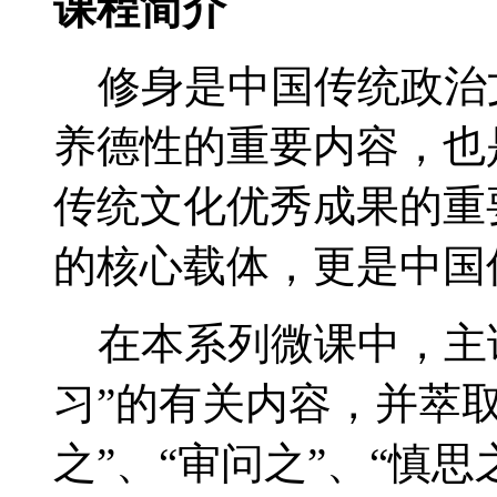
课程简介
修身是中国传统政治
养德性的重要内容，也
传统文化优秀成果的重
的核心载体，更是中国
在本系列微课中，主讲
习”的有关内容，并萃取
之”、“审问之”、“慎思