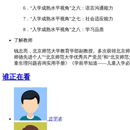
6．“入学成熟水平视角”之六：语言沟通能力
7．“入学成熟水平视角”之七：社会适应能力
8．“入学成熟水平视角”之八：学习品质
了解教师
钱志亮，北京师范大学教育学部副教授。多次获得北京师
师德先进个人”“北京师范大学优秀共产党员”和“北京师范
童生理问题咨询实用手册》《学前早知道——儿童入学必
谁正在看
古宇丰