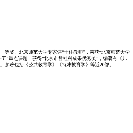
等奖、北京师范大学专家评“十佳教师”，荣获“北京师范大学
十一五”重点课题，获得“北京市哲社科成果优秀奖”，编著有《儿
。参著包括《公共教育学》《特殊教育学》等近20部。