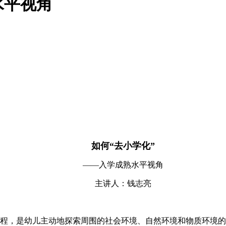
水平视角
如何“去小学化”
——入学成熟水平视角
主讲人：钱志亮
程，是幼儿主动地探索周围的社会环境、自然环境和物质环境的