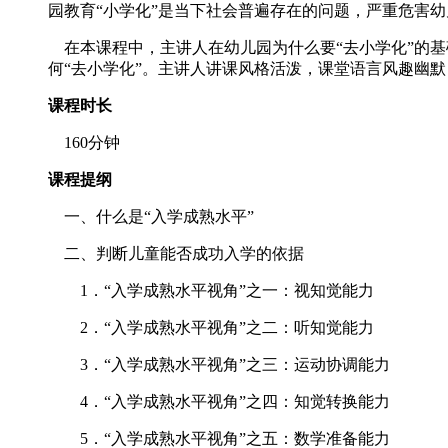
园教育“小学化”是当下社会普遍存在的问题，严重危害
在本课程中，主讲人在幼儿园为什么要“去小学化”的基
何“去小学化”。主讲人讲课风格活泼，课堂语言风趣幽
课程时长
160分钟
课程提纲
一、什么是“入学成熟水平”
二、判断儿童能否成功入学的依据
1．“入学成熟水平视角”之一：视知觉能力
2．“入学成熟水平视角”之二：听知觉能力
3．“入学成熟水平视角”之三：运动协调能力
4．“入学成熟水平视角”之四：知觉转换能力
5．“入学成熟水平视角”之五：数学准备能力