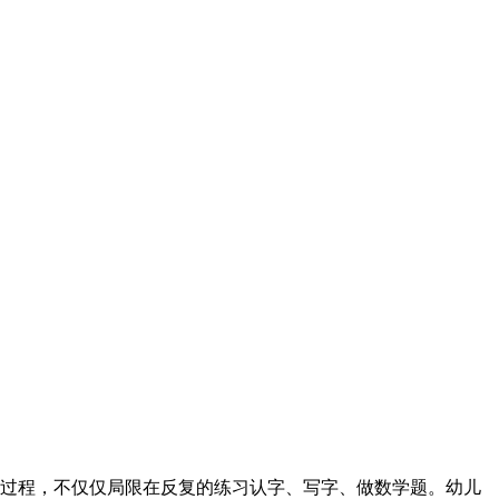
过程，不仅仅局限在反复的练习认字、写字、做数学题。幼儿