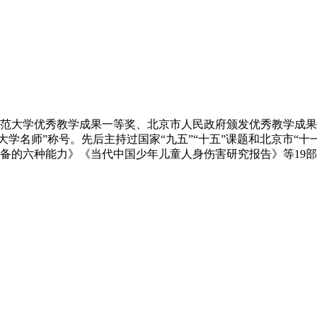
范大学优秀教学成果一等奖、北京市人民政府颁发优秀教学成果一
大学名师”称号。先后主持过国家“九五”“十五”课题和北京市“
备的六种能力》《当代中国少年儿童人身伤害研究报告》等19部