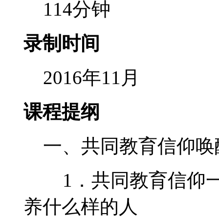
114分钟
录制时间
2016年11月
课程提纲
一、共同教育信仰唤
1．共同教育信仰一
养什么样的人