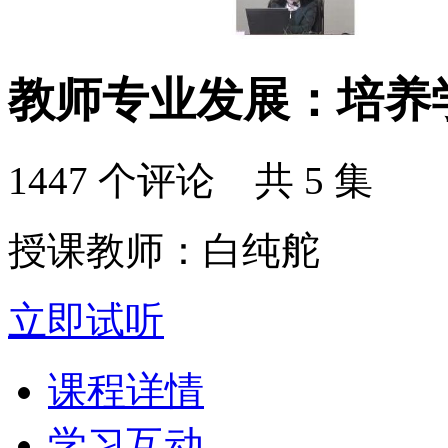
教师专业发展：培养
1447 个评论 共 5 集
授课教师：白纯舵
立即试听
课程详情
学习互动