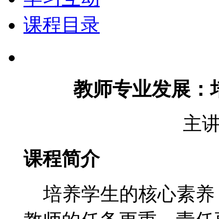
课程目录
教师专业发展：
主
课程简介
培养学生的核心素养