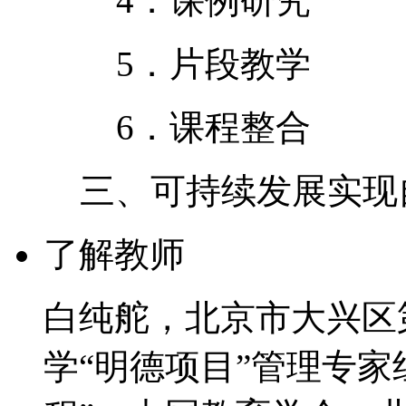
4．课例研究
5．片段教学
6．课程整合
三、可持续发展实现
了解教师
白纯舵，北京市大兴区
学“明德项目”管理专家