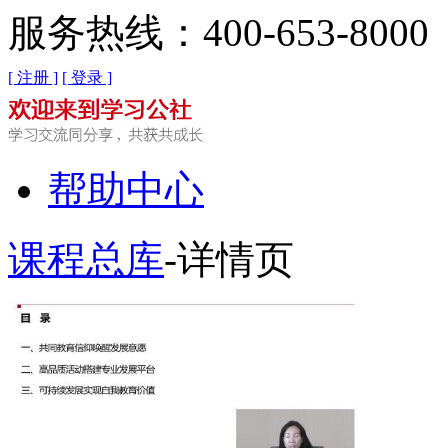
服务热线：400-653-8000
[ 注册 ]
[ 登录 ]
帮助中心
课程总库
-详情页