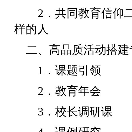
2．共同教育信仰二
样的人
二、高品质活动搭建
1．课题引领
2．教育年会
3．校长调研课