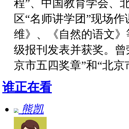
程”、中国教育学会、
区“名师讲学团”现场
维》、《自然的语文》
级报刊发表并获奖。曾荣
京市五四奖章”和“北京
谁正在看
熊凯