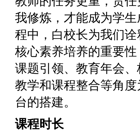
教师的任务更重，责任
我修炼，才能成为学生
程中，白校长为我们诠
核心素养培养的重要性
课题引领、教育年会、
教学和课程整合等角度
台的搭建。
课程时长