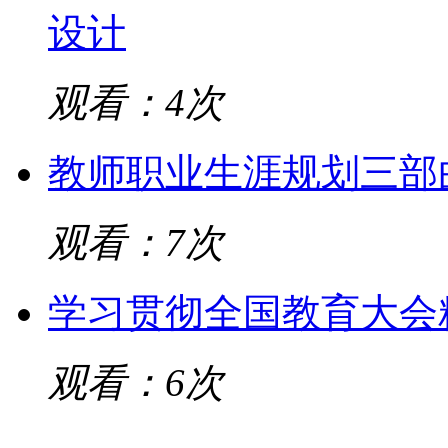
设计
观看：4次
教师职业生涯规划三部
观看：7次
学习贯彻全国教育大会
观看：6次