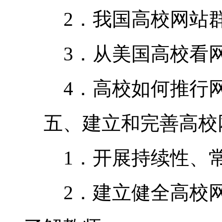
2．我国高校网站群
3．从美国高校看网
4．高校如何推行网
五、建立和完善高校
1．开展持续性、常
2．建立健全高校网