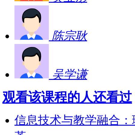
陈宗耿
吴学谦
观看该课程的人还看过
信息技术与教学融合：