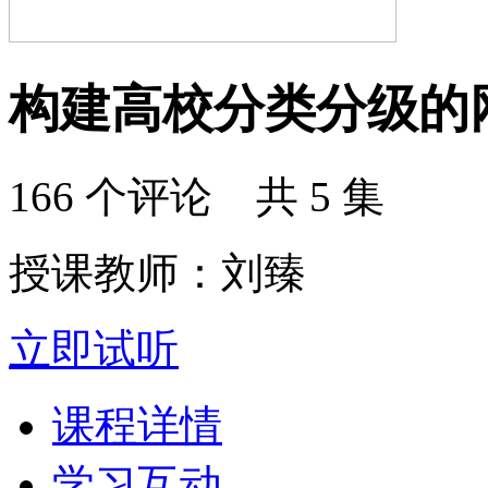
构建高校分类分级的
166 个评论 共 5 集
授课教师：刘臻
立即试听
课程详情
学习互动