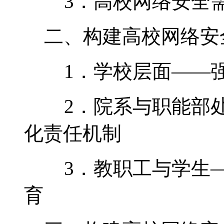
3．高校网络安全需
二、构建高校网络安
1．学校层面——强
2．院系与职能部处
化责任机制
3．教职工与学生—
育