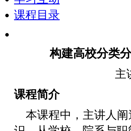
课程目录
构建高校分类
主
课程简介
本课程中，主讲人阐
识，从学校、院系与职