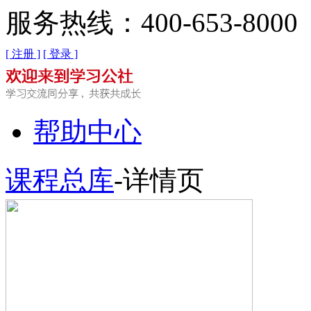
服务热线：400-653-8000
[ 注册 ]
[ 登录 ]
帮助中心
课程总库
-详情页