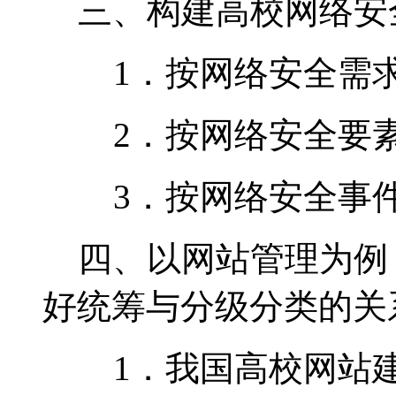
三、构建高校网络安
1．按网络安全需求
2．按网络安全要素
3．按网络安全事件
四、以网站管理为例
好统筹与分级分类的关
1．我国高校网站建