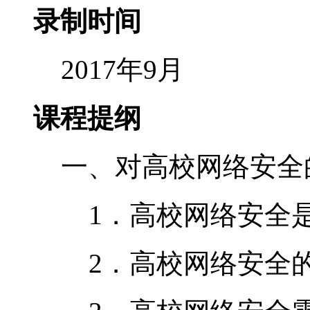
录制时间
2017年9月
课程提纲
一、对高校网络安全
1．高校网络安全是
2．高校网络安全的