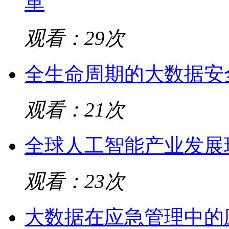
革
观看：29次
全生命周期的大数据安
观看：21次
全球人工智能产业发展
观看：23次
大数据在应急管理中的