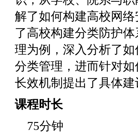
解了如何构建高校网络
了高校构建分类防护体
理为例，深入分析了如
分类管理，进而针对如
长效机制提出了具体建
课程时长
75分钟