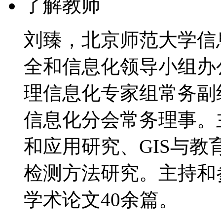
了解教师
刘臻，北京师范大学信
全和信息化领导小组办
理信息化专家组常务副
信息化分会常务理事。
和应用研究、GIS与
检测方法研究。主持和
学术论文40余篇。