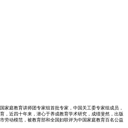
国家庭教育讲师团专家组首批专家，中国关工委专家组成员，
教育，近四十年来，潜心于养成教育学术研究，成绩斐然，出版
市劳动模范，被教育部和全国妇联评为中国家庭教育百名公益