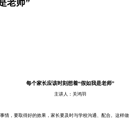
是老师”
每个家长应该时刻想着“假如我是老师”
主讲人：关鸿羽
事情，要取得好的效果，家长要及时与学校沟通、配合。这样做