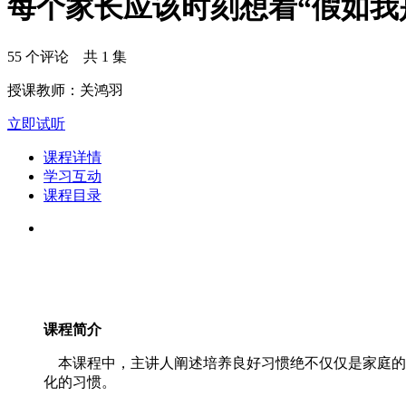
每个家长应该时刻想着“假如我
55 个评论 共 1 集
授课教师：关鸿羽
立即试听
课程详情
学习互动
课程目录
课程简介
本课程中，主讲人阐述培养良好习惯绝不仅仅是家庭的
化的习惯。