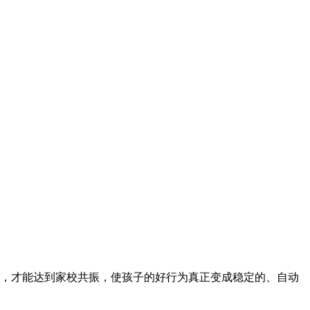
，才能达到家校共振，使孩子的好行为真正变成稳定的、自动