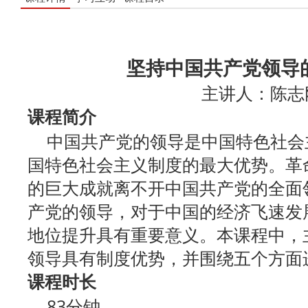
坚持中国共产党领导
主讲人：陈志
课程简介
中国共产党的领导是中国特色社会
国特色社会主义制度的最大优势。革
的巨大成就离不开中国共产党的全面
产党的领导，对于中国的经济飞速发
地位提升具有重要意义。本课程中，
领导具有制度优势，并围绕五个方面
课程时长
83分钟