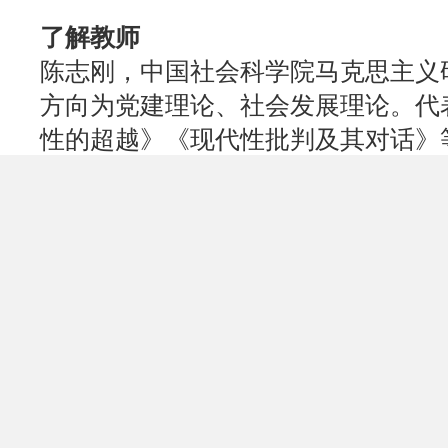
了解教师
陈志刚，中国社会科学院马克思主义
方向为党建理论、社会发展理论。代
性的超越》《现代性批判及其对话》