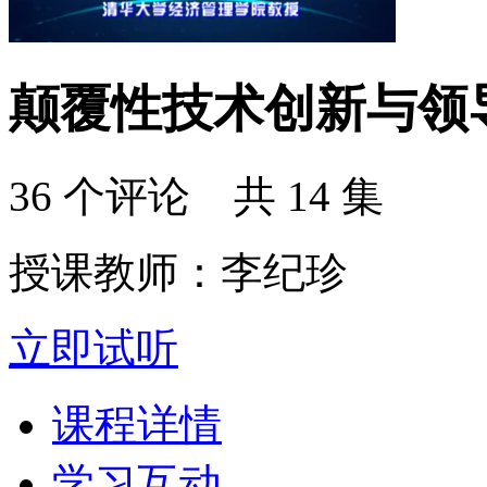
颠覆性技术创新与领
36 个评论 共 14 集
授课教师：李纪珍
立即试听
课程详情
学习互动