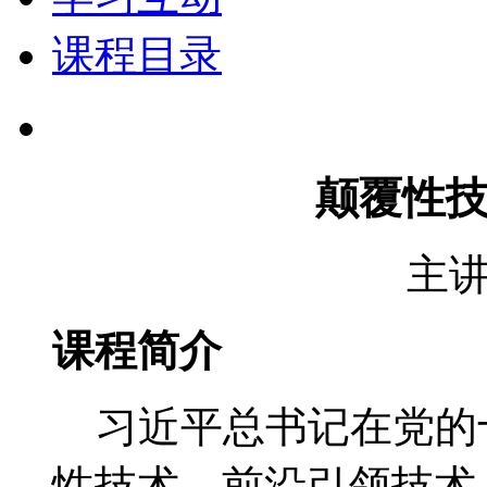
课程目录
颠覆性
主
课程简介
习近平总书记在党的十
性技术、前沿引领技术