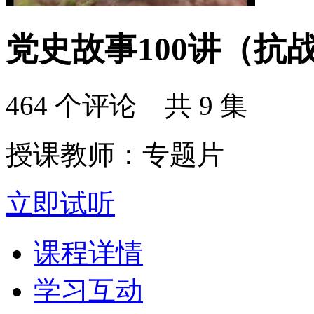
党史故事100讲（抗
464 个评论 共 9 集
授课教师：专题片
立即试听
课程详情
学习互动