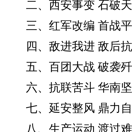
二、西安事变 石破天
三、红军改编 首战平
四、敌进我进 敌后抗
五、百团大战 破袭歼
六、抗联苦斗 华南坚
七、延安整风 鼎力自
八、生产运动 渡过难