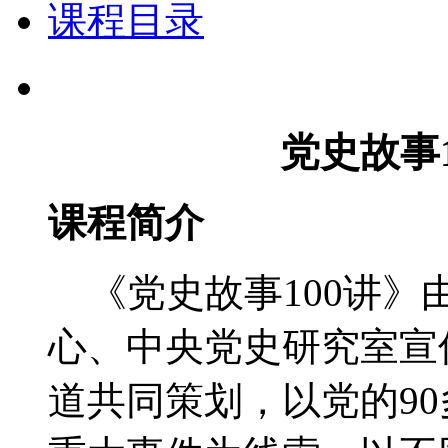
课程目录
党史故事
课程简介
《党史故事100讲》
心、中央党史研究室宣
道共同策划，以党的9