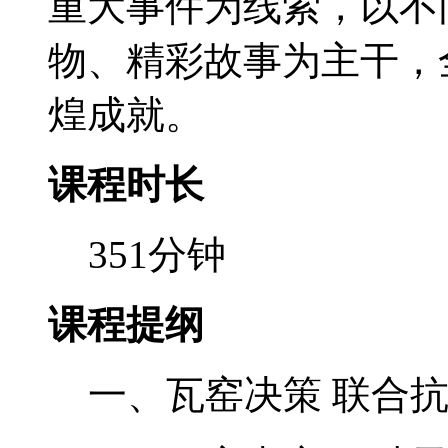
重大事件为线索，以不
物、精彩故事为主干，
煌成就。
课程时长
351分钟
课程提纲
一、瓦窑决策 联合抗