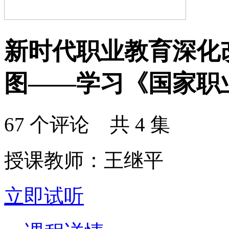
新时代职业教育深化
图——学习《国家职
67 个评论 共 4 集
授课教师：王继平
立即试听