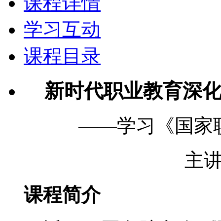
课程详情
学习互动
课程目录
新时代职业教育深
——学习《国家
主
课程简介