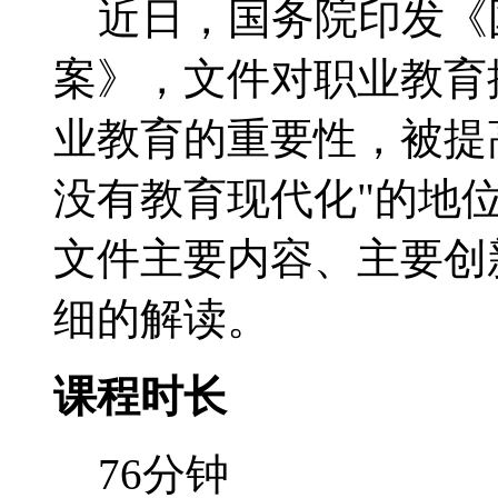
近日，国务院印发《
案》，文件对职业教育
业教育的重要性，被提
没有教育现代化"的地
文件主要内容、主要创
细的解读。
课程时长
76分钟