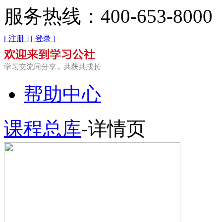
服务热线：400-653-8000
[ 注册 ]
[ 登录 ]
帮助中心
课程总库
-详情页