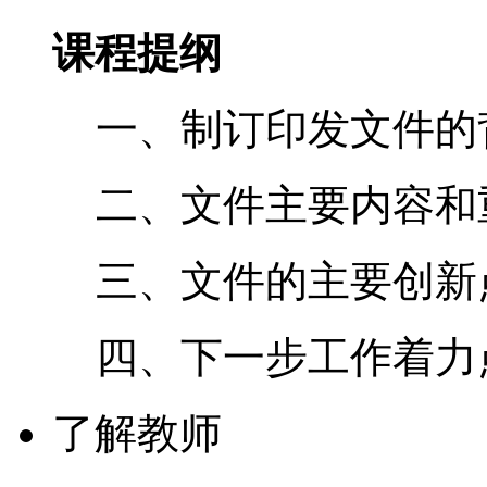
课程提纲
一、制订印发文件的
二、文件主要内容和
三、文件的主要创新
四、下一步工作着力
了解教师