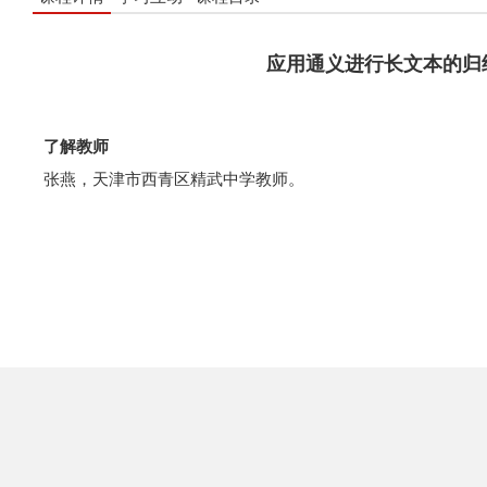
应用通义进行长文本的归
了解教师
张燕，天津市西青区精武中学教师。