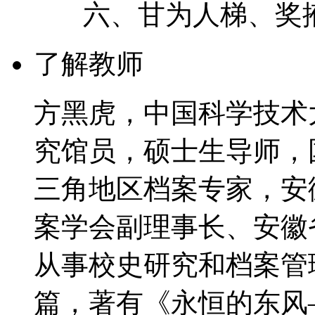
六、甘为人梯、奖掖
了解教师
方黑虎，中国科学技术
究馆员，硕士生导师，
三角地区档案专家，安
案学会副理事长、安徽
从事校史研究和档案管
篇，著有《永恒的东风