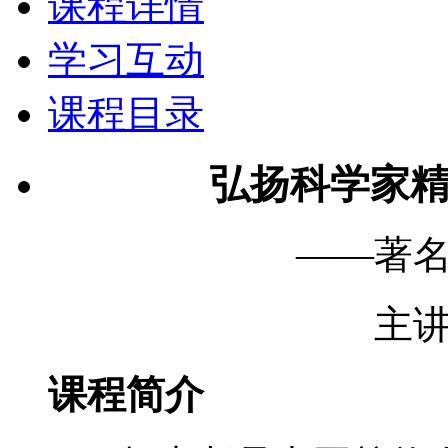
课程详情
学习互动
课程目录
弘扬科学家精
——著
主
课程简介