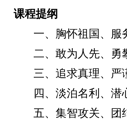
课程提纲
一、胸怀祖国、服务
二、敢为人先、勇攀
三、追求真理、严谨
四、淡泊名利、潜心
五、集智攻关、团结