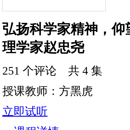
弘扬科学家精神，仰
理学家赵忠尧
251 个评论 共 4 集
授课教师：方黑虎
立即试听