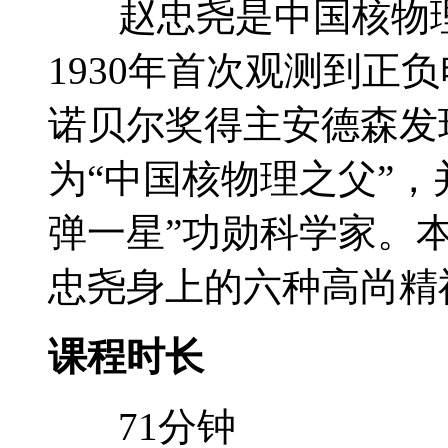
赵忠尧是中国核物理
1930年首次观测到正
诺贝尔奖得主安德森发
为“中国核物理之父”，
弹一星”功勋科学家。
忠尧身上的六种高尚精
课程时长
71分钟