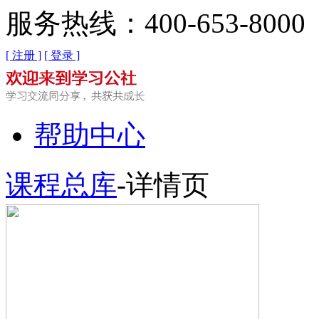
服务热线：400-653-8000
[ 注册 ]
[ 登录 ]
帮助中心
课程总库
-详情页