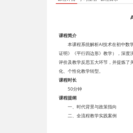
课程简介
本课程系统解析AI技术在初中数
证明》《平行四边形》教学），深度演
评价及教学反思五大环节，并提炼了关
化、个性化教学转型。
课程时长
50分钟
课程提纲
一、时代背景与政策指向
二、全流程教学实践案例