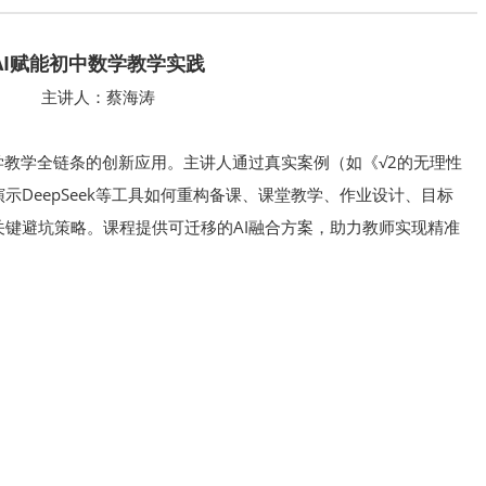
AI赋能初中数学教学实践
主讲人：蔡海涛
学教学全链条的创新应用。主讲人通过真实案例（如《√2的无理性
示DeepSeek等工具如何重构备课、课堂教学、作业设计、目标
键避坑策略。课程提供可迁移的AI融合方案，助力教师实现精准