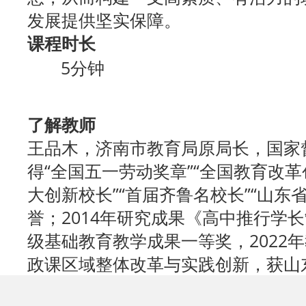
发展提供坚实保障。
课程时长
5分钟
了解教师
王品木，济南市教育局原局长，国家
得“全国五一劳动奖章”“全国教育改革
大创新校长”“首届齐鲁名校长”“山东
誉；2014年研究成果《高中推行学
级基础教育教学成果一等奖，2022年
政课区域整体改革与实践创新，获山