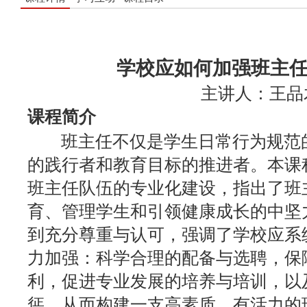
学校应如何加强班主
主讲人：王品
课程简介
班主任不仅是学生日常行为规范的
的践行者和教育目标的推进者。本课
班主任队伍的专业化建设，指出了班
育、管理学生和引领健康成长的中坚
到充分尊重与认可，强调了学校应系
力加强：科学合理的配备与选聘，保
利，促进专业发展的培养与培训，以
惩，从而构建一支高素质、有活力的