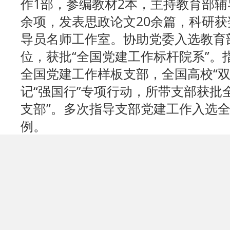
作1部，参编教材2本，主持教育部辅
余项，发表思政论文20余篇，科研获
导员名师工作室。协助党委入选教育
位，获批“全国党建工作标杆院系”。
全国党建工作样板支部，全国高校“双
记“强国行”专项行动，所带支部获批
支部”。多次指导支部党建工作入选
例。