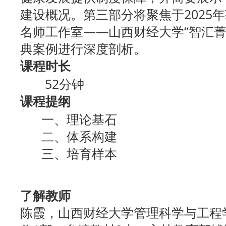
建设概况。第三部分将聚焦于2025
名师工作室——山西财经大学“智汇菁
典案例进行深度剖析。
课程时长
52分钟
课程提纲
一、理论基石
二、体系构建
三、培育样本
了解教师
陈霞，山西财经大学管理科学与工程