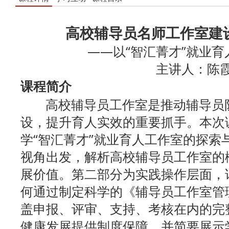
高校辅导员名师工作室建
——以“智汇菁才”就业
主讲人：陈
课程简介
高校辅导员工作室是推动辅导员队
设，提升育人实效的重要抓手。本次
学“智汇菁才”就业育人工作室的探索
视角出发，解析高校辅导员工作室的
展价值。第二部分为实践操作层面，
何通过制定科学的《辅导员工作室管
盖申报、评审、支持、考核在内的完
健康发展提供制度保障，并简要展示