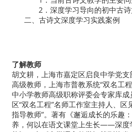
2．深度学习导向的初中古诗文
二、古诗文深度学习实践案例
了解教师
胡文耕，上海市嘉定区启良中学党支
高级教师，上海市普教系统“双名工程
中小学教师高级职称评委会专家库成
区“双名工程”名师工作室主持人、区
指导教师”。著有《邂逅成长的乐趣
养，何以在语文课堂上生长——深度学