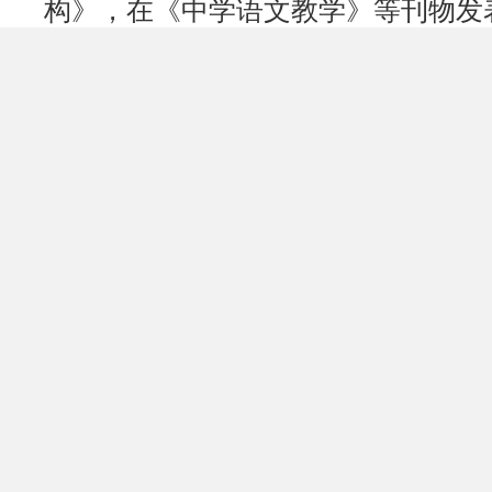
构》，在《中学语文教学》等刊物发