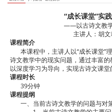
“成长课堂”实
——以古诗文教
主讲人：胡文
课程简介
本课程中，主讲人以“成长课堂”理
诗文教学中的现实问题，通过丰富的
以深度学习为导向，实现古诗文课堂
课程时长
39分钟
课程提纲
一、当前古诗文教学的问题与对
1．当前古诗文教学的主要问