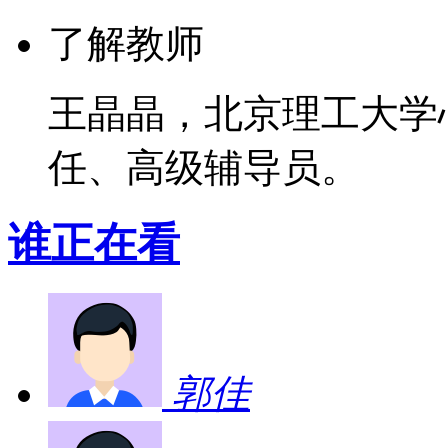
了解教师
王晶晶，北京理工大学
任、高级辅导员。
谁正在看
郭佳