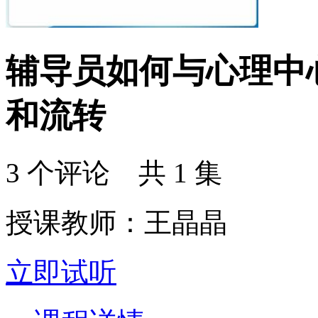
辅导员如何与心理中
和流转
3 个评论 共 1 集
授课教师：王晶晶
立即试听