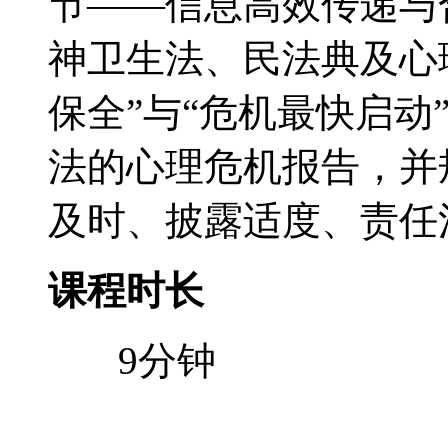
节——信息高效传递与
神卫生法、民法典及心
保全”与“危机最快启动
法的心理危机报告，并
及时、披露适度、责任
课程时长
9分钟