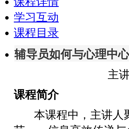
课程详情
学习互动
课程目录
辅导员如何与心理中
主
课程简介
本课程中，主讲人聚