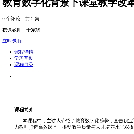
教育数字化背景下课堂教学改
0 个评论 共 2 集
授课教师：于家臻
立即试听
课程详情
学习互动
课程目录
课程简介
本课程中，主讲人介绍了教育数字化趋势，直击职业院
力教师打造高效课堂，推动教学质量与人才培养水平双提