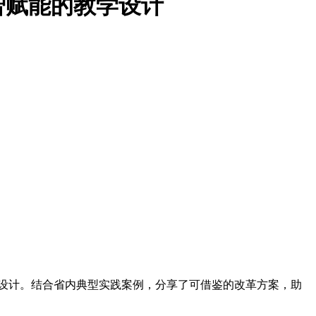
智赋能的教学设计
设计。结合省内典型实践案例，分享了可借鉴的改革方案，助