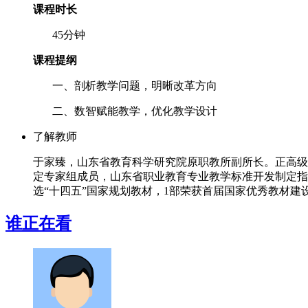
课程时长
45分钟
课程提纲
一、剖析教学问题，明晰改革方向
二、数智赋能教学，优化教学设计
了解教师
于家臻，山东省教育科学研究院原职教所副所长。正高级
定专家组成员，山东省职业教育专业教学标准开发制定指
选“十四五”国家规划教材，1部荣获首届国家优秀教材建
谁正在看