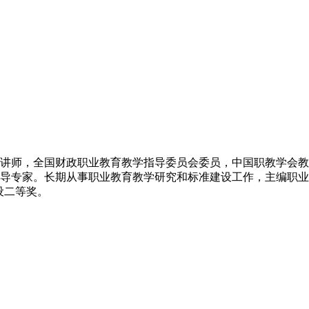
讲师，全国财政职业教育教学指导委员会委员，中国职教学会教
导专家。长期从事职业教育教学研究和标准建设工作，主编职业教
设二等奖。