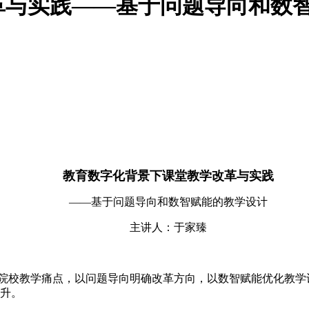
革与实践——基于问题导向和数
教育数字化背景下课堂教学改革与实践
——基于问题导向和数智赋能的教学设计
主讲人：于家臻
校教学痛点，以问题导向明确改革方向，以数智赋能优化教学
升。