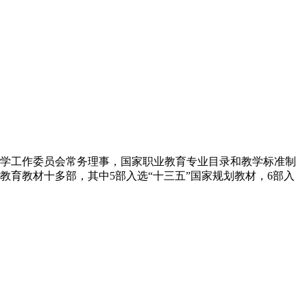
学工作委员会常务理事，国家职业教育专业目录和教学标准制
育教材十多部，其中5部入选“十三五”国家规划教材，6部入