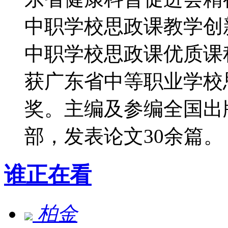
中职学校思政课教学创
中职学校思政课优质课程
获广东省中等职业学校
奖。主编及参编全国出
部，发表论文30余篇。
谁正在看
柏金