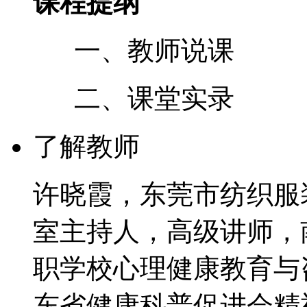
课程提纲
一、教师说课
二、课堂实
了解教师
许晓霞，东莞市纺织服
室主持人，高级讲师，
职学校心理健康教育与
东省健康科普促进会精