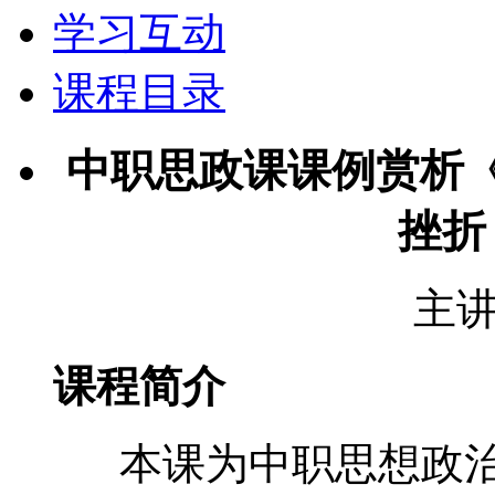
学习互动
课程目录
中职思政课课例赏析
挫折
主
课程简介
本课为中职思想政治