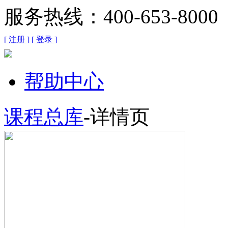
服务热线：400-653-8000
[ 注册 ]
[ 登录 ]
帮助中心
课程总库
-详情页