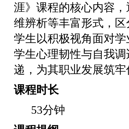
涯》课程的核心内容，
维辨析等丰富形式，区
学生以积极视角面对学
学生心理韧性与自我调
递，为其职业发展筑牢
课程时长
53分钟