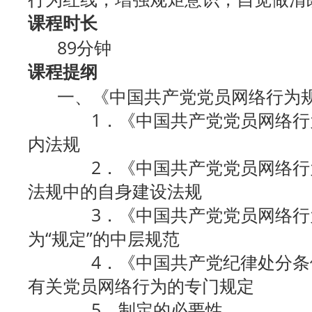
课程时长
89分钟
课程提纲
一、《中国共产党党员网络行为规
1．《中国共产党党员网络行为
内法规
2．《中国共产党党员网络行为
法规中的自身建设法规
3．《中国共产党党员网络行为
为“规定”的中层规范
4．《中国共产党纪律处分条例》
有关党员网络行为的专门规定
5．制定的必要性