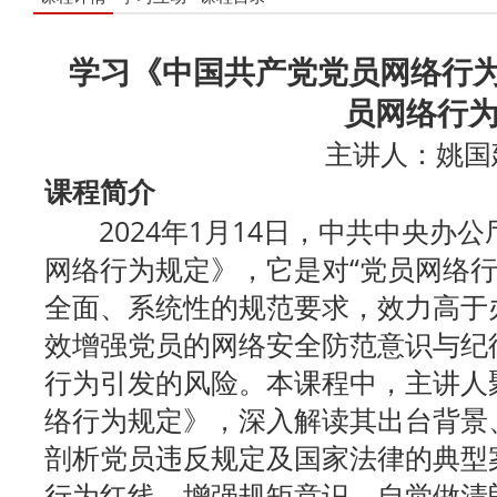
学习《中国共产党党员网络行为
员网络行
主讲人：姚国
课程简介
2024年1月14日，中共中央办公
网络行为规定》，它是对“党员网络行
全面、系统性的规范要求，效力高于
效增强党员的网络安全防范意识与纪
行为引发的风险。本课程中，主讲人
络行为规定》，深入解读其出台背景
剖析党员违反规定及国家法律的典型
行为红线，增强规矩意识，自觉做清