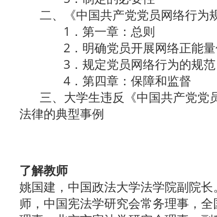
二、《中国共产党党员网络行为规
1．第一章：总则
2．明确党员开展网络正能量传
3．规定党员网络行为的规范
4．第四章：保障和监督
三、大学生违反《中国共产党党员
法律的典型事例
了解教师
姚国建，中国政法大学法学院副院长
师，中国宪法学研究会常务理事，全