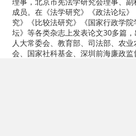
理事，北京市宪法学研究会理事、副
成员。在《法学研究》《政法论坛》
究》《比较法研究》《国家行政学院
坛》等各类杂志上发表论文30多篇，
人大常委会、教育部、司法部、农业
会、国家社科基金、深圳前海廉政监