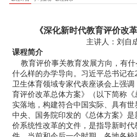
《深化新时代教育评价改
主讲人：刘
课程简介
教育评价事关教育发展方向，有什
什么样的办学导向。习近平总书记在20
卫生体育领域专家代表座谈会上强调
育评价改革总体方案》（以下简称《
实落地，构建符合中国实际、具有世
中央、国务院印发的《总体方案》是
价系统性改革的文件，是指导新时代
件。当前和今后一个时期，各地各校