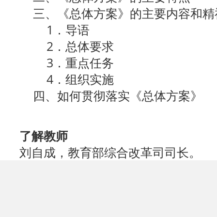
三、《总体方案》的主要内容和精
1．导语
2．总体要求
3．重点任务
4．组织实施
四、如何贯彻落实《总体方案》
了解教师
刘自成，教育部综合改革司司长。