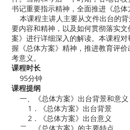
书记重要指示精神，全面推进《总体
本课程主讲人主要从文件出台的背
要内容和精神，以及如何贯彻落实文
案》进行详细深入的解读。本课程对
握《总体方案》精神，推进教育评价
考意义。
课程时长
95分钟
课程提纲
一、《总体方案》出台背景和意义
1．《总体方案》出台背景
2．《总体方案》出台意义
二、《总体方案》的主要特点