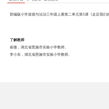
部编版小学道德与法治三年级上册第二单元第5课《走近我
了解教师
崔微，湖北省恩施市实验小学教师。
李小东，湖北省恩施市实验小学教师。