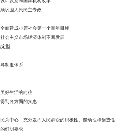
设计及党和国家机构改革
须巩固人民民主专政
全面建成小康社会第一个百年目标
社会主义市场经济体制不断发展
熟定型
导制度体系
美好生活的向往
得到各方面的实惠
民为中心，充分发挥人民群众的积极性、能动性和创造性
的鲜明要求