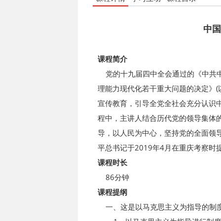
中国
课程简介
党的十九届四中全会通过的《中共中
理能力现代化若干重大问题的决定》(
宣传教育，引导全党全社会充分认识
程中，主讲人结合历代党的领导集体
导，以人民为中心，坚持党的全面领
平总书记于2019年4月在重庆考察时
课程时长
86分钟
课程提纲
一、这是以马克思主义为指导的制