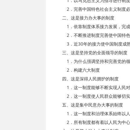
1．以马克思主义为指导进行制度
2．完善中国特色社会主义制度必
二、这是接力办大事的制度
1．依靠制度体系接力发展，完成
2．不断推进制度完善使中国特色
3．近30年的接力使中国制度成
三、这是坚持党的全面领导的制度
1．为什么强调坚持和完善党的领
2．构建六大制度
四、这是深得人民拥护的制度
1．这一制度能够不断实现人民对
2．这一制度使人民群众能够切实
五、这是集中民意办大事的制度
1．这一制度和治理体系始终以人
2．所有制度都有着以人民为中心