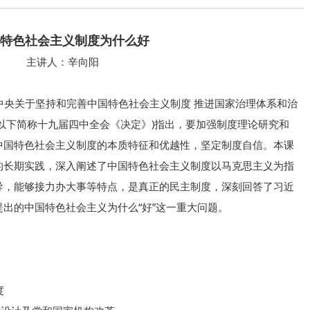
特色社会主义制度为什么好
主讲人：辛向阳
央关于坚持和完善中国特色社会主义制度 推进国家治理体系和治
以下简称十九届四中全会《决定》)指出，要加强制度理论研究和
中国特色社会主义制度的本质特征和优越性，坚定制度自信。本课
的长期实践，深入阐述了中国特色社会主义制度以马克思主义为指
导，能够接力办大事等特点，是真正的民主制度，深刻回答了习近
提出的中国特色社会主义为什么“好”这一重大问题。
度