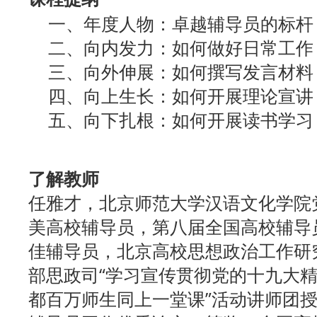
一、年度人物：卓越辅导员的标杆
二、向内发力：如何做好日常工作
三、向外伸展：如何撰写发言材料
四、向上生长：如何开展理论宣讲
五、向下扎根：如何开展读书学习
了解教师
任雅才，北京师范大学汉语文化学院
美高校辅导员，第八届全国高校辅导
佳辅导员，北京高校思想政治工作研
部思政司“学习宣传贯彻党的十九大精
都百万师生同上一堂课”活动讲师团