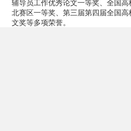
辅导员工作优秀论文一等奖、全国高
北赛区一等奖、第三届第四届全国高
文奖等多项荣誉。