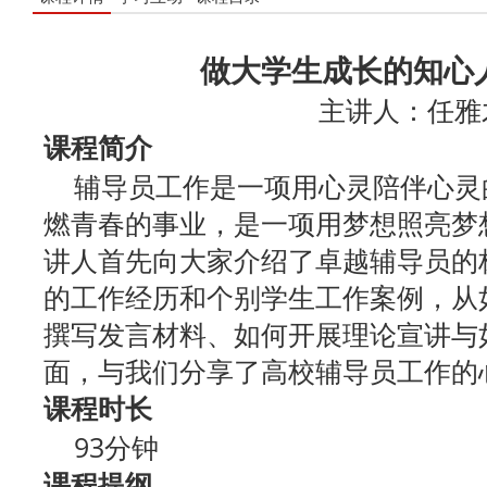
做大学生成长的知心
主讲人：任雅
课程简介
辅导员工作是一项用心灵陪伴心灵
燃青春的事业，是一项用梦想照亮梦
讲人首先向大家介绍了卓越辅导员的
的工作经历和个别学生工作案例，从
撰写发言材料、如何开展理论宣讲与
面，与我们分享了高校辅导员工作的
课程时长
93分钟
课程提纲