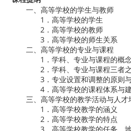
一、高等学校的学生与教师
1．高等学校的学生
2．高等学校的教师
3．高等学校的师生关系
二、高等学校的专业与课程
1．学科、专业与课程的概
2．学科、专业与课程三者之
3．专业设置和调整的原则与
4．高等学校的课程体系与建
三、高等学校的教学活动与人才
1．高等学校教学的涵义
2．高等学校教学的特点
3．高等学校教学的任务、地