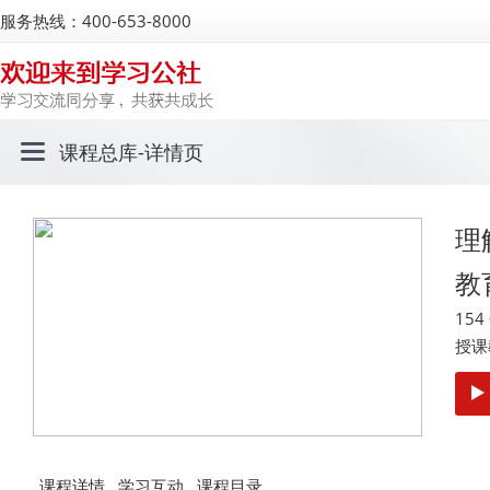
服务热线：400-653-8000
课程总库
-详情页
理
教
15
授课
课程详情
学习互动
课程目录