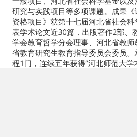
一般项目、河北省社会科学基金以及
研究与实践项目等多项课题。成果《
资格项目》获第十七届河北省社会科
表学术论文近30篇，出版著作2部、
学会教育哲学分会理事、河北省教师
省教育研究生教育指导委员会委员。
程1门，连续五年获得“河北师范大学