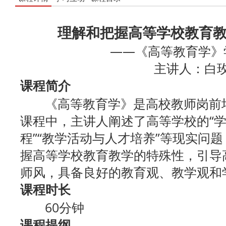
理解和把握高等学校教育
——《高等教育学》
主讲人：白
课程简介
《高等教育学》是高校教师岗前培
课程中，主讲人阐述了高等学校的“学
程”“教学活动与人才培养”等现实问
握高等学校教育教学的特殊性，引导
师风，具备良好的教育观、教学观和
课程时长
60分钟
课程提纲