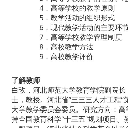
4．高等学校的教学原则
5．教学活动的组织形式
6．现代教学活动的主要环
7．高等学校教学管理制度
8．高校教学方法
9．高校教学评价
了解教师
白玫，河北师范大学教育学院副院长
士，教授。河北省“三三三人才工程”
大学教学委员会委员。研究方向：高
持全国教育科学“十三五”规划项目、