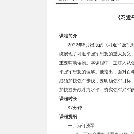
《习近
课程简介
2022年8月出版的《习近平强军思
统展现了习近平强军思想的重大意义
重要辅助读物。本课程中，主讲人从
平强军思想的理解。他指出，面对百
必须加快强军步伐，要明确强军目标
加快提升战斗力水平，夯实强军兴军
课程时长
87分钟
课程提纲
一、为何强军