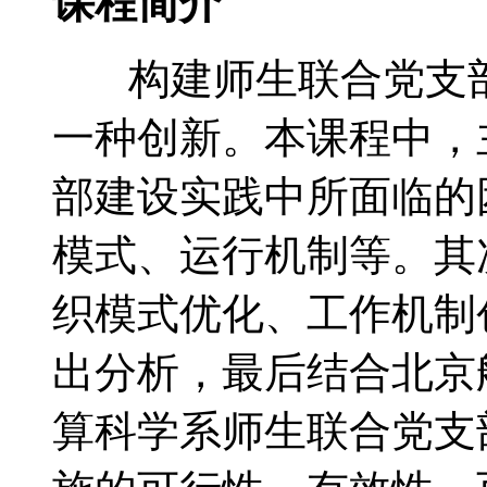
课程简介
构建师生联合党支部
一种创新。本课程中，
部建设实践中所面临的
模式、运行机制等。其
织模式优化、工作机制
出分析，最后结合北京
算科学系师生联合党支