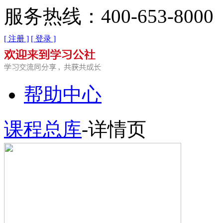
服务热线：400-653-8000
[ 注册 ]
[ 登录 ]
帮助中心
课程总库
-详情页