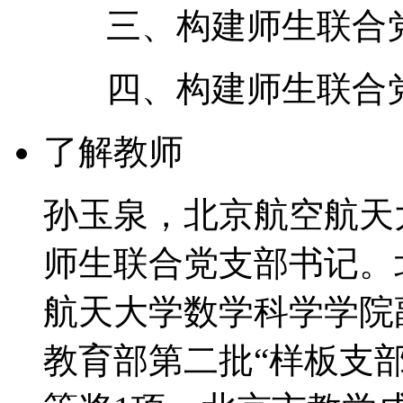
三、构建师生联合
四、构建师生联合
了解教师
孙玉泉，北京航空航天
师生联合党支部书记。
航天大学数学科学学院
教育部第二批“样板支