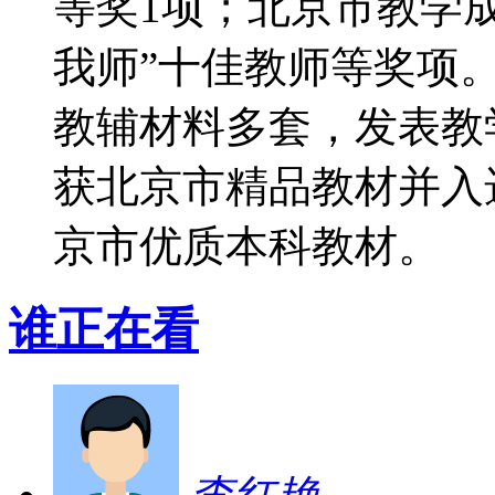
等奖1项；北京市教学
我师”十佳教师等奖项
教辅材料多套，发表教
获北京市精品教材并入
京市优质本科教材。
谁正在看