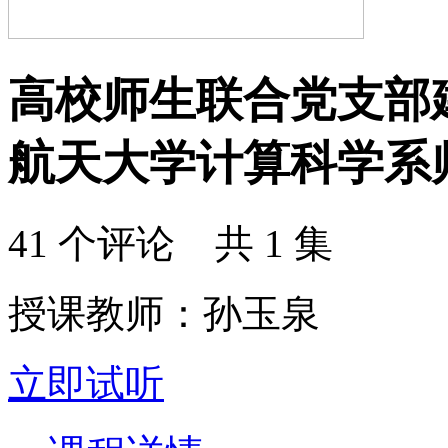
高校师生联合党支部
航天大学计算科学系
41 个评论 共 1 集
授课教师：孙玉泉
立即试听