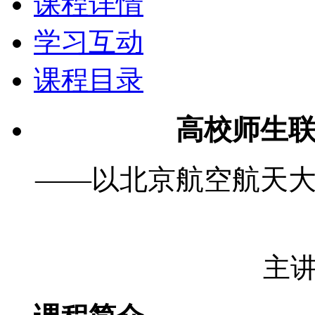
课程详情
学习互动
课程目录
高校师生
——以北京航空航天
主