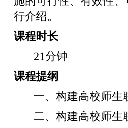
施的可行性、有效性、
行介绍。
课程时长
21分钟
课程提纲
一、构建高校师生
二、构建高校师生