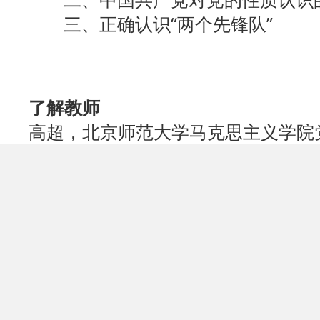
三、正确认识“两个先锋队”
了解教师
高超，北京师范大学马克思主义学院