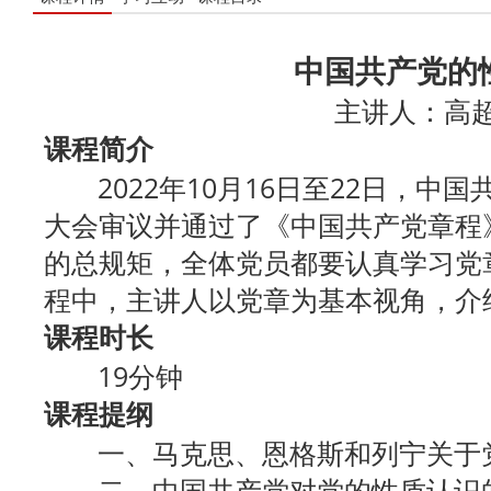
中国共产党的
主讲人：高
课程简介
2022年10月16日至22日，中
大会审议并通过了《中国共产党章程
的总规矩，全体党员都要认真学习党
程中，主讲人以党章为基本视角，介
课程时长
19分钟
课程提纲
一、马克思、恩格斯和列宁关于
二、中国共产党对党的性质认识