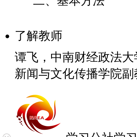
二、基本方法
了解教师
谭飞，中南财经政法大
新闻与文化传播学院副