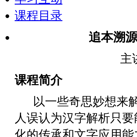
课程目录
追本溯
主
课程简介
以一些奇思妙想来解
人误认为汉字解析只要
化的传承和文字应用能