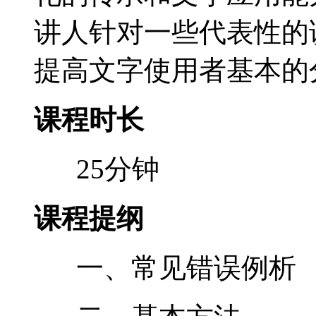
讲人针对一些代表性的
提高文字使用者基本的
课程时长
25分钟
课程提纲
一、常见错误例析