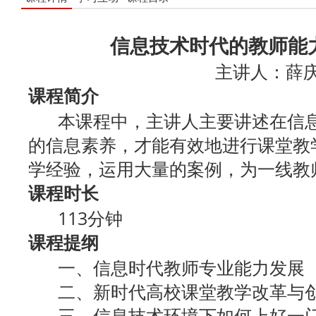
信息技术时代的教师能
主讲人：薛
课程简介
本课程中，主讲人主要讲述在信息
的信息素养，才能有效地进行课堂教
学经验，运用大量的案例，为一线教
课程时长
113分钟
课程提纲
一、信息时代教师专业能力发展
二、新时代高校课堂教学改革与
三、信息技术环境下如何上好一