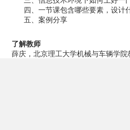
四、一节课包含哪些要素，设计
五、案例分享
了解教师
薛庆，北京理工大学机械与车辆学院