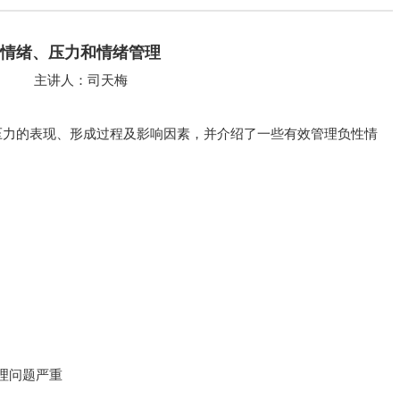
情绪、压力和情绪管理
主讲人：司天梅
力的表现、形成过程及影响因素，并介绍了一些有效管理负性情
问题严重