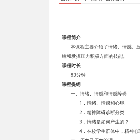
课程简介
本课程主要介绍了情绪、情感、压
绪和发挥压力积极方面的技能。
课程时长
83分钟
课程提纲
一、情绪、情感和情感障碍
1．情绪、情感和心境
2．精神障碍诊断分类
3．情绪是如何产生的？
4．在校学生群体中，精神心理