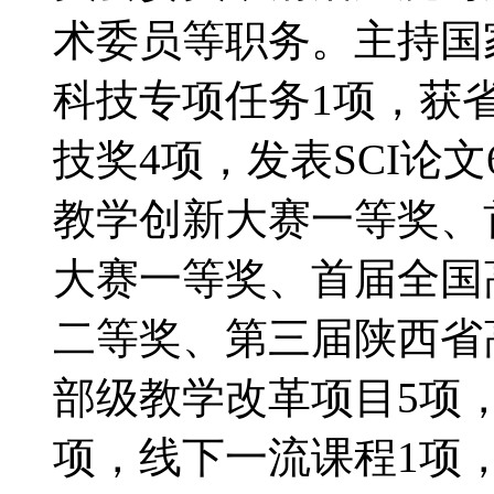
术委员等职务。主持国
科技专项任务1项，获
技奖4项，发表SCI论
教学创新大赛一等奖、
大赛一等奖、首届全国
二等奖、第三届陕西省
部级教学改革项目5项
项，线下一流课程1项