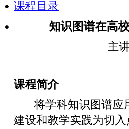
课程目录
知识图谱在高
主
课程简介
将学科知识图谱应用
建设和教学实践为切入