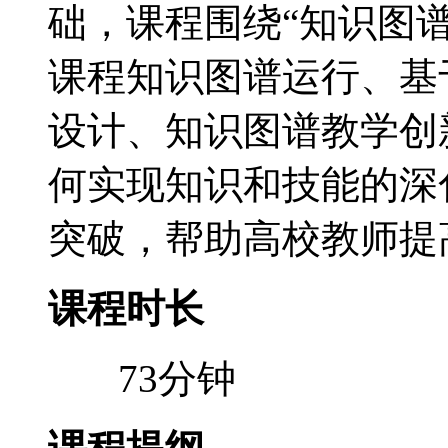
础，课程围绕“知识图
课程知识图谱运行、基
设计、知识图谱教学创
何实现知识和技能的深
突破，帮助高校教师提
课程时长
73分钟