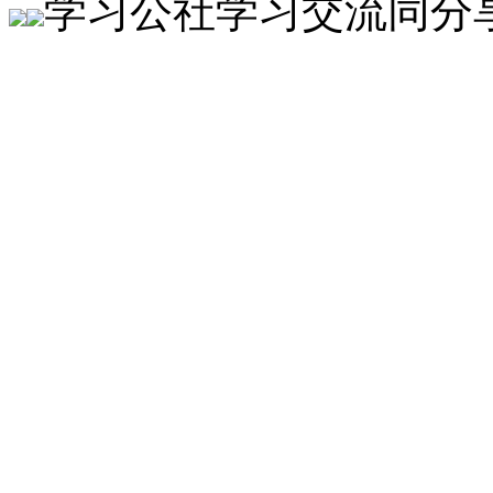
学习公社
学习交流同分