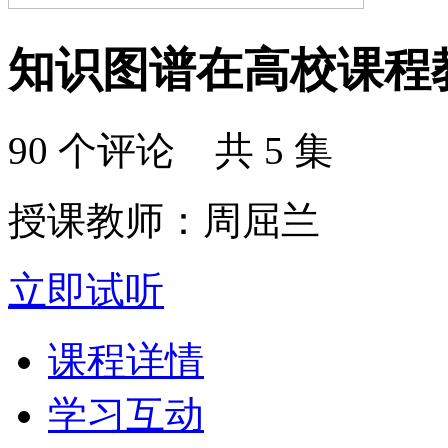
知识图谱在高校课程
90 个评论 共 5 集
授课教师：周屈兰
立即试听
课程详情
学习互动