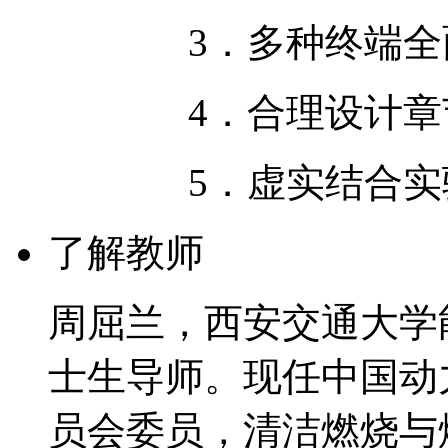
3．多种终端全面
4．合理设计章节
5．虚实结合实验
了解教师
周屈兰，西安交通大学
士生导师。现任中国动
员会委员，清洁燃烧与