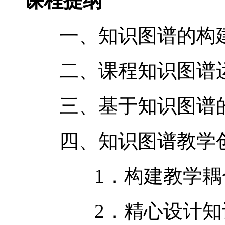
课程提纲
一、知识图谱的构建
二、课程知识图
三、基于知识图谱的
四、知识图谱教学创
1．构建教学耦合
2．精心设计知识