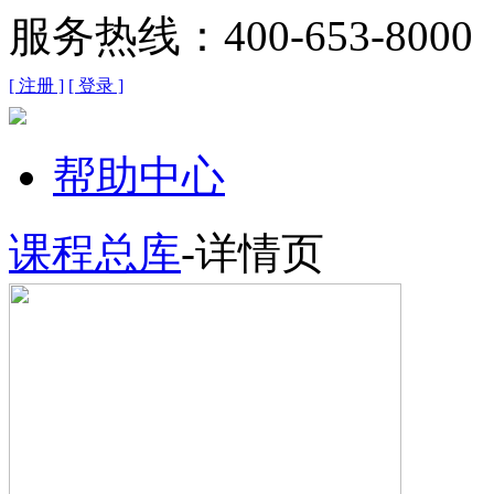
服务热线：400-653-8000
[ 注册 ]
[ 登录 ]
帮助中心
课程总库
-详情页