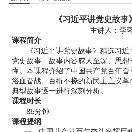
《习近平讲党史故事
主讲人：李
课程简介
《习近平讲党史故事》精选习近平
党史故事，故事内容感人至深、思想
懂。本课程介绍了中国共产党百年奋
浴血奋战、百折不挠的新民主主义革
典型故事逐一进行深刻分析。
课程时长
86分钟
课程提纲
一、中国共产党百年奋斗光辉历程