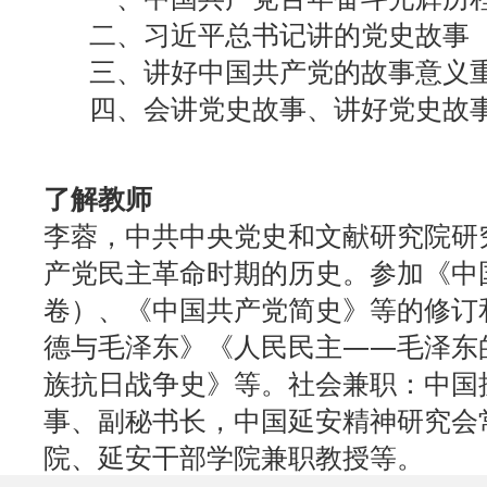
二、习近平总书记讲的党史
三、讲好中国共产党的故事意义
四、会讲党史故事、讲好党史
了解教师
李蓉，中共中央党史和文献研究院研
产党民主革命时期的历史。参加《中
卷）、《中国共产党简史》等的修订
德与毛泽东》《人民民主——毛泽东
族抗日战争史》等。社会兼职：中国
事、副秘书长，中国延安精神研究会
院、延安干部学院兼职教授等。